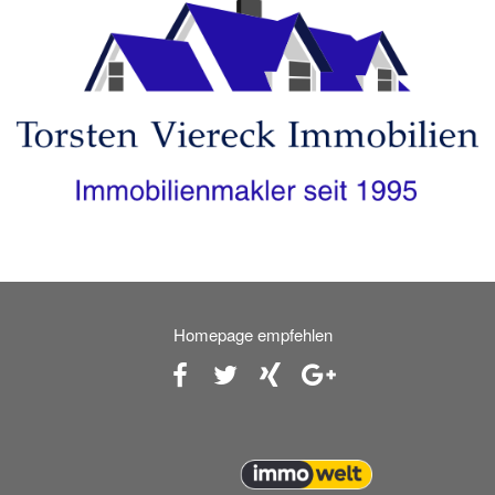
Homepage empfehlen